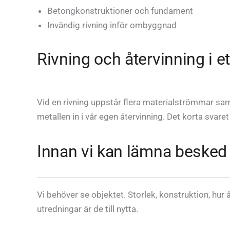
Betongkonstruktioner och fundament
Invändig rivning inför ombyggnad
Rivning och återvinning i et
Vid en rivning uppstår flera materialströmmar samti
metallen in i vår egen återvinning. Det korta svare
Innan vi kan lämna besked
Vi behöver se objektet. Storlek, konstruktion, hur
utredningar är de till nytta.