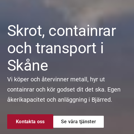
Skrot, containrar
och transport i
Skåne
Vi köper och återvinner metall, hyr ut
containrar och kör godset dit det ska. Egen
åkerikapacitet och anläggning i Bjärred.
Kontakta oss
Se våra tjänster