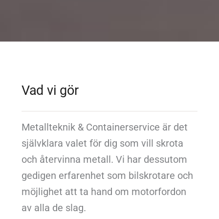
Vad vi gör
Metallteknik & Containerservice är det
självklara valet för dig som vill skrota
och återvinna metall. Vi har dessutom
gedigen erfarenhet som bilskrotare och
möjlighet att ta hand om motorfordon
av alla de slag.