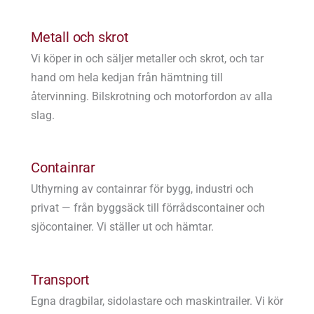
Metall och skrot
Vi köper in och säljer metaller och skrot, och tar
hand om hela kedjan från hämtning till
återvinning. Bilskrotning och motorfordon av alla
slag.
Containrar
Uthyrning av containrar för bygg, industri och
privat — från byggsäck till förrådscontainer och
sjöcontainer. Vi ställer ut och hämtar.
Transport
Egna dragbilar, sidolastare och maskintrailer. Vi kör