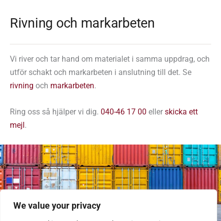
Rivning och markarbeten
Vi river och tar hand om materialet i samma uppdrag, och
utför schakt och markarbeten i anslutning till det. Se
rivning
och
markarbeten
.
Ring oss så hjälper vi dig.
040-46 17 00
eller
skicka ett
mejl
.
We value your privacy